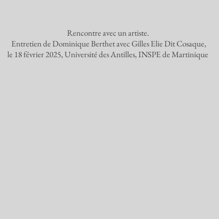
Rencontre avec un artiste.
Entretien de Dominique Berthet avec Gilles Elie Dit Cosaque,
le 18 février 2025, Université des Antilles, INSPE de Martinique