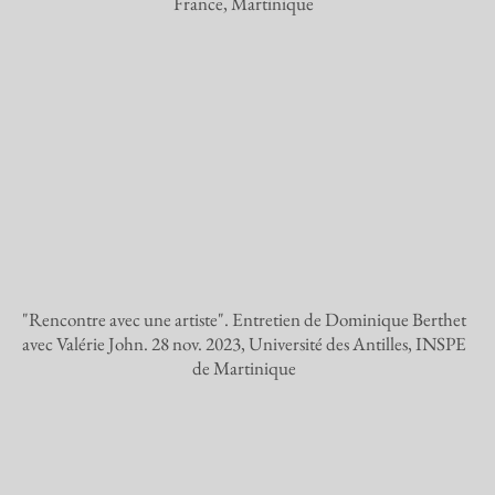
France, Martinique
"Rencontre avec une artiste". Entretien de Dominique Berthet
avec Valérie John. 28 nov. 2023, Université des Antilles, INSPE
de Martinique