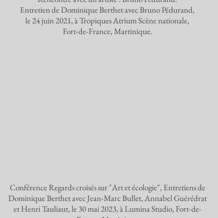
Entretien de Dominique Berthet avec Bruno Pédurand,
le 24 juin 2021, à Tropiques Atrium Scène nationale,
Fort-de-France, Martinique.
Conférence Regards croisés sur "Art et écologie", Entretiens de
Dominique Berthet avec Jean-Marc Bullet, Annabel Guérédrat
et Henri Tauliaut, le 30 mai 2023, à Lumina Studio, Fort-de-