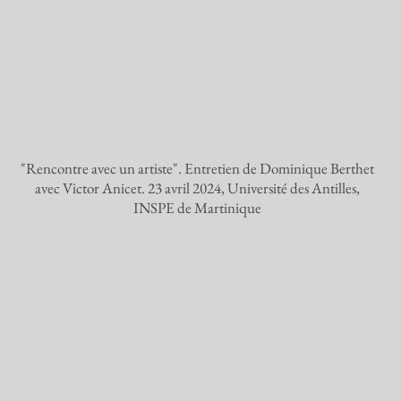
"Rencontre avec un artiste". Entretien de Dominique Berthet
avec Victor Anicet. 23 avril 2024, Université des Antilles,
INSPE de Martinique